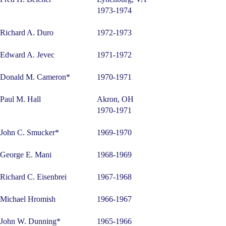
1973-1974
Richard A. Duro
1972-1973
Edward A. Jevec
1971-1972
Donald M. Cameron*
1970-1971
Paul M. Hall
Akron, OH
1970-1971
John C. Smucker*
1969-1970
George E. Mani
1968-1969
Richard C. Eisenbrei
1967-1968
Michael Hromish
1966-1967
John W. Dunning*
1965-1966