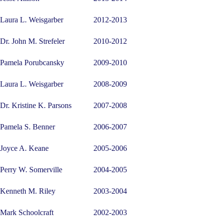
Laura L. Weisgarber
2012-2013
Dr. John M. Strefeler
2010-2012
Pamela Porubcansky
2009-2010
Laura L. Weisgarber
2008-2009
Dr. Kristine K. Parsons
2007-2008
Pamela S. Benner
2006-2007
Joyce A. Keane
2005-2006
Perry W. Somerville
2004-2005
Kenneth M. Riley
2003-2004
Mark Schoolcraft
2002-2003