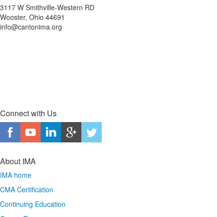
3117 W Smithville-Western RD
Wooster, Ohio 44691
info@cantonima.org
Connect with Us
About IMA
IMA home
CMA Certification
Continuing Education