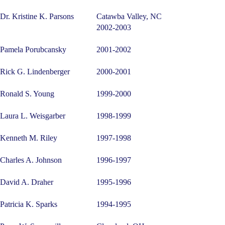
Dr. Kristine K. Parsons
Catawba Valley, NC
2002-2003
Pamela Porubcansky
2001-2002
Rick G. Lindenberger
2000-2001
Ronald S. Young
1999-2000
Laura L. Weisgarber
1998-1999
Kenneth M. Riley
1997-1998
Charles A. Johnson
1996-1997
David A. Draher
1995-1996
Patricia K. Sparks
1994-1995